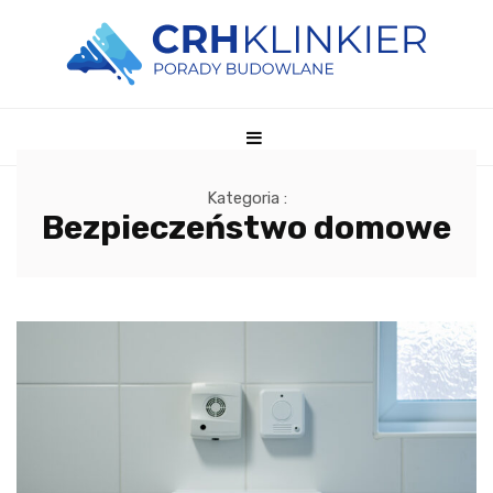
Kategoria :
Bezpieczeństwo domowe