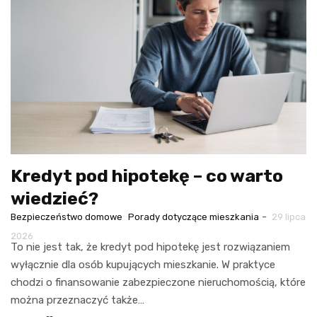
Kredyt pod hipotekę – co warto
wiedzieć?
-
Bezpieczeństwo domowe
Porady dotyczące mieszkania
29 lipca
2026
To nie jest tak, że kredyt pod hipotekę jest rozwiązaniem
wyłącznie dla osób kupujących mieszkanie. W praktyce
chodzi o finansowanie zabezpieczone nieruchomością, które
można przeznaczyć także…