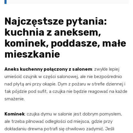
Najczęstsze pytania:
kuchnia z aneksem,
kominek, poddasze, małe
mieszkanie
Aneks kuchenny połączony z salonem
: zwykle lepiej
umieścić czujnik w części salonowej, ale nie bezpośrednio
nad płytą ani przy okapie. Dym z pożaru w strefie dziennej i
tak pójdzie pod sufit, a czujka nie będzie reagować na każde
smażenie.
Kominek
: czujka dymu w salonie jest dobrym pomysłem,
ale trzeba pilnować odległości od miejsca, gdzie przy
dokładaniu drewna potrafi się chwilowo zadymić. Jeśli