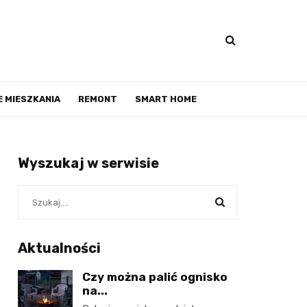
 MIESZKANIA
REMONT
SMART HOME
Wyszukaj w serwisie
Aktualności
Czy można palić ognisko
na...