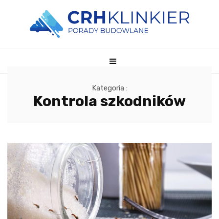
Kategoria :
Kontrola szkodników