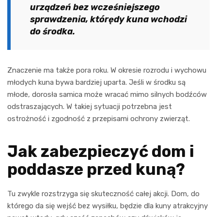
urządzeń bez wcześniejszego
sprawdzenia, którędy kuna wchodzi
do środka.
Znaczenie ma także pora roku. W okresie rozrodu i wychowu
młodych kuna bywa bardziej uparta. Jeśli w środku są
młode, dorosła samica może wracać mimo silnych bodźców
odstraszających. W takiej sytuacji potrzebna jest
ostrożność i zgodność z przepisami ochrony zwierząt.
Jak zabezpieczyć dom i
poddasze przed kuną?
Tu zwykle rozstrzyga się skuteczność całej akcji. Dom, do
którego da się wejść bez wysiłku, będzie dla kuny atrakcyjny