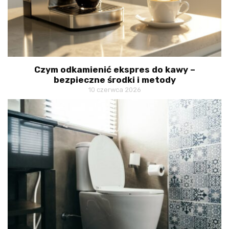
Czym odkamienić ekspres do kawy –
bezpieczne środki i metody
10 czerwca 2026