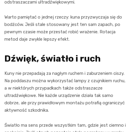
odstraszaczami ultradźwiękowymi.
Warto pamiętać o jednej rzeczy: kuna przyzwyczaja się do
bodźców. Jeśli stale stosowany jest ten sam zapach, po
pewnym czasie może przestać robić wrażenie. Rotacja
metod daje zwykle lepszy efekt.
Dźwięk, światło i ruch
Kuny nie przepadają za nagłym ruchem i zaburzeniem ciszy.
Na poddaszu można wykorzystać lampy z czujnikiem ruchu,
a w niektórych przypadkach także odstraszacze
ultradźwiękowe. Nie każde urządzenie działa tak samo
dobrze, ale przy prawidłowym montażu potrafią ograniczyć
aktywność szkodnika.
Światło ma sens przede wszystkim tam, gdzie jest ciemno i