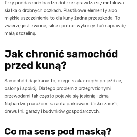
Przy poddaszach bardzo dobrze sprawdza się metalowa
siatka o drobnych oczkach. Plastikowe elementy albo
miękkie uszczelnienia to dla kuny żadna przeszkoda. To
zwierzę jest zwinne, silne i potrafi wykorzystać naprawdę
małą szczelinę.
Jak chronić samochód
przed kuną?
Samochód daje kunie to, czego szuka: ciepło po jeździe,
osłonę i spokój. Dlatego problem z przegryzionymi
przewodami tak często pojawia się jesienią i zimą.
Najbardziej narażone są auta parkowane blisko zarośli,
drewutni, garaży i budynków gospodarczych.
Co ma sens pod maską?