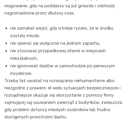
reagowanie, gdy na poddaszu są już gniazdo i odchody
nagromadzone przez dłuższy czas.
nie zamykać wejść, gdy istnieje ryzyko, że w środku
zostały młode,
nie opierać się wyłącznie na jednym zapachu,
nie stosować przypadkowej chemii w miejscach
mieszkalnych,
nie ignorować śladów w samochodzie po pierwszym
incydencie.
Trzeba też uważać na rozwiązania niehumanitarne albo
niezgodne z prawem. W wielu sytuacjach bezpieczniejsze i
rozsądniejsze okazuje się skorzystanie z pomocy firmy
zajmującej się usuwaniem zwierząt z budynków, zwłaszcza
gdy problem dotyczy młodych osobników lub trudno
dostępnych przestrzeni dachu.