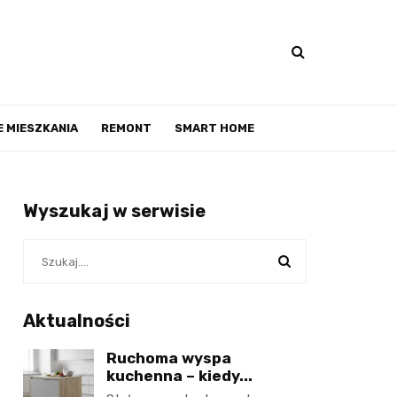
 MIESZKANIA
REMONT
SMART HOME
Wyszukaj w serwisie
Aktualności
Ruchoma wyspa
kuchenna – kiedy...