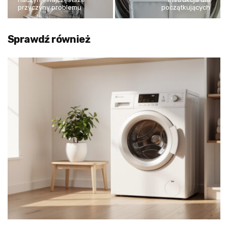
przyczyny problemu
początkujących
Sprawdź również