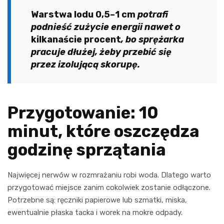
Warstwa lodu 0,5–1 cm
potrafi
podnieść zużycie energii nawet o
kilkanaście procent
, bo sprężarka
pracuje dłużej, żeby przebić się
przez izolującą skorupę.
Przygotowanie: 10
minut, które oszczędza
godzinę sprzątania
Najwięcej nerwów w rozmrażaniu robi woda. Dlatego warto
przygotować miejsce zanim cokolwiek zostanie odłączone.
Potrzebne są: ręczniki papierowe lub szmatki, miska,
ewentualnie płaska tacka i worek na mokre odpady.