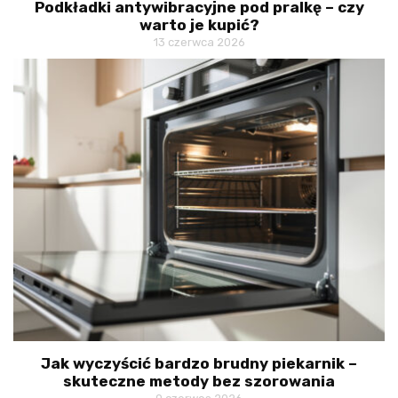
Podkładki antywibracyjne pod pralkę – czy
warto je kupić?
13 czerwca 2026
Jak wyczyścić bardzo brudny piekarnik –
skuteczne metody bez szorowania