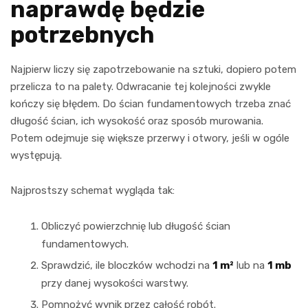
naprawdę będzie
potrzebnych
Najpierw liczy się zapotrzebowanie na sztuki, dopiero potem
przelicza to na palety. Odwracanie tej kolejności zwykle
kończy się błędem. Do ścian fundamentowych trzeba znać
długość ścian, ich wysokość oraz sposób murowania.
Potem odejmuje się większe przerwy i otwory, jeśli w ogóle
występują.
Najprostszy schemat wygląda tak:
Obliczyć powierzchnię lub długość ścian
fundamentowych.
Sprawdzić, ile bloczków wchodzi na
1 m²
lub na
1 mb
przy danej wysokości warstwy.
Pomnożyć wynik przez całość robót.