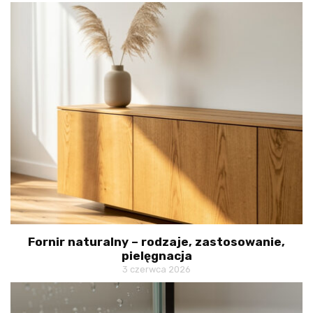
Fornir naturalny – rodzaje, zastosowanie,
pielęgnacja
3 czerwca 2026