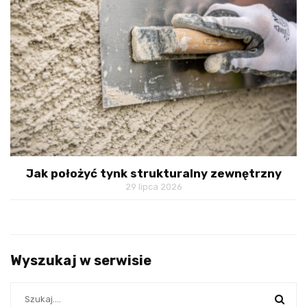
Jak położyć tynk strukturalny zewnętrzny
29 lipca 2026
Wyszukaj w serwisie