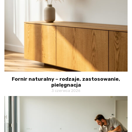
Fornir naturalny – rodzaje, zastosowanie,
pielęgnacja
3 czerwca 2026