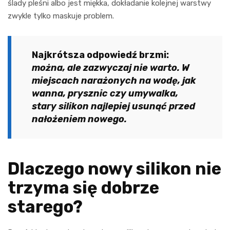
ślady pleśni albo jest miękka, dokładanie kolejnej warstwy
zwykle tylko maskuje problem.
Najkrótsza odpowiedź brzmi:
można, ale zazwyczaj nie warto. W
miejscach narażonych na wodę, jak
wanna, prysznic czy umywalka,
stary silikon najlepiej usunąć przed
nałożeniem nowego.
Dlaczego nowy silikon nie
trzyma się dobrze
starego?