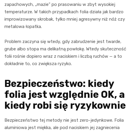
zapachowych, „mazie” po prasowaniu w zbyt wysokiej
temperaturze. W takich przypadkach folia działa jak bardzo
improwizowany skrobak, tylko mniej agresywny niż nóż czy
metalowa łopatka.
Problem zaczyna się wtedy, gdy zabrudzenie jest twarde,
grube albo stopa ma delikatną powłokę. Wtedy skuteczność
folii rośnie dopiero wraz z naciskiem i liczbą ruchów — a to
dokładnie to, co zwiększa ryzyko.
Bezpieczeństwo: kiedy
folia jest względnie OK, a
kiedy robi się ryzykownie
Bezpieczeństwo tej metody nie jest zero-jedynkowe. Folia
aluminiowa jest miękka, ale pod naciskiem jej zagniecenia