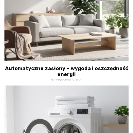
Automatyczne zasłony – wygoda i oszczędność
energii
17 czerwca 2026