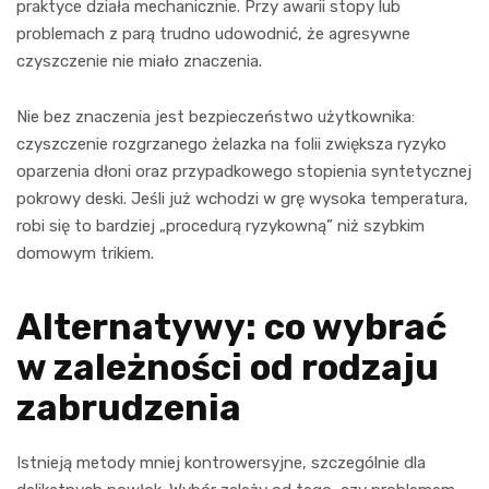
praktyce działa mechanicznie. Przy awarii stopy lub
problemach z parą trudno udowodnić, że agresywne
czyszczenie nie miało znaczenia.
Nie bez znaczenia jest bezpieczeństwo użytkownika:
czyszczenie rozgrzanego żelazka na folii zwiększa ryzyko
oparzenia dłoni oraz przypadkowego stopienia syntetycznej
pokrowy deski. Jeśli już wchodzi w grę wysoka temperatura,
robi się to bardziej „procedurą ryzykowną” niż szybkim
domowym trikiem.
Alternatywy: co wybrać
w zależności od rodzaju
zabrudzenia
Istnieją metody mniej kontrowersyjne, szczególnie dla