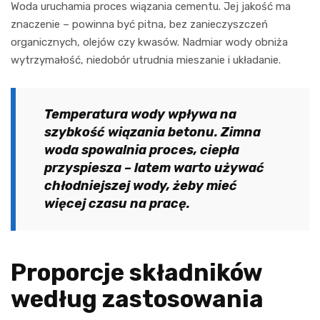
Woda uruchamia proces wiązania cementu. Jej jakość ma
znaczenie – powinna być pitna, bez zanieczyszczeń
organicznych, olejów czy kwasów. Nadmiar wody obniża
wytrzymałość, niedobór utrudnia mieszanie i układanie.
Temperatura wody wpływa na
szybkość wiązania betonu. Zimna
woda spowalnia proces, ciepła
przyspiesza – latem warto używać
chłodniejszej wody, żeby mieć
więcej czasu na pracę.
Proporcje składników
według zastosowania