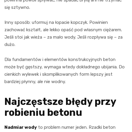
się sztywno.
Inny sposób: uformuj na łopacie kopczyk. Powinien
zachować kształt, ale lekko opaść pod własnym ciężarem.
Jeśli stoi jak wieża – za mało wody. Jeśli rozpływa się – za
dużo.
Dla fundamentów i elementów konstrukcyjnych beton
może być gęstszy, wymaga wtedy dokładnego ubijania. Do
cienkich wylewek i skomplikowanych form lepszy jest
bardziej płynny, ale nie wodny.
Najczęstsze błędy przy
robieniu betonu
Nadmiar wody
to problem numer jeden. Rzadki beton