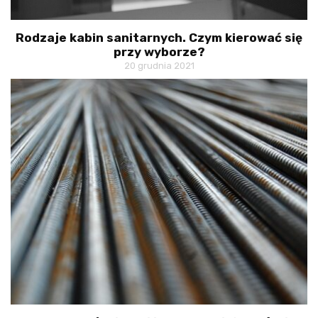
Rodzaje kabin sanitarnych. Czym kierować się
przy wyborze?
20 grudnia 2021