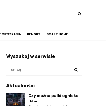
 MIESZKANIA
REMONT
SMART HOME
Wyszukaj w serwisie
Aktualności
Czy można palić ognisko
na...