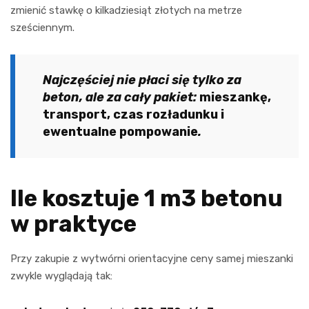
zmienić stawkę o kilkadziesiąt złotych na metrze
sześciennym.
Najczęściej nie płaci się tylko za
beton, ale za cały pakiet:
mieszankę,
transport, czas rozładunku i
ewentualne pompowanie
.
Ile kosztuje 1 m3 betonu
w praktyce
Przy zakupie z wytwórni orientacyjne ceny samej mieszanki
zwykle wyglądają tak: