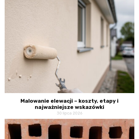
Malowanie elewacji – koszty, etapy i
najważniejsze wskazówki
30 lipca 2026