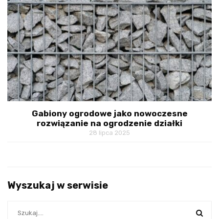
Gabiony ogrodowe jako nowoczesne
rozwiązanie na ogrodzenie działki
28 lipca 2025
Wyszukaj w serwisie