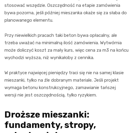
stosować wszędzie. Oszczędność na etapie zamówienia
bywa pozorna, jeśli później mieszanka okaże się za słaba do
planowanego elementu.
Przy niewielkich pracach taki beton bywa opłacalny, ale
trzeba uważać na minimalną ilość zamówienia. Wytwórnia
może doliczyć koszt za mały kurs, więc cena za m3 na końcu
wychodzi wyższa, niż wynikałoby z cennika.
W praktyce najwięcej pieniędzy traci się nie na samej klasie
mieszanki, tylko na źle dobranym materiale. Jeśli projekt
wymaga betonu konstrukcyjnego, zamawianie tańszej
wersji nie jest oszczędnością, tylko ryzykiem.
Droższe mieszanki:
fundamenty, stropy,