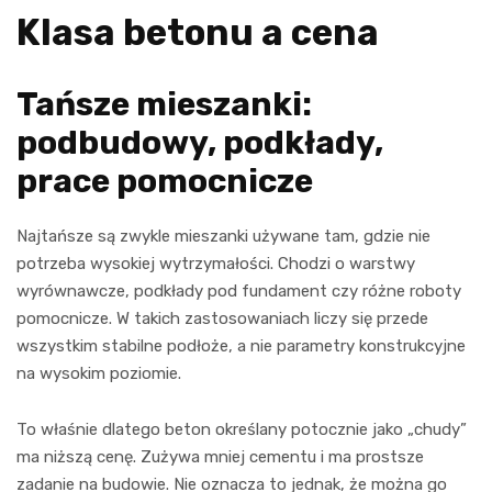
Klasa betonu a cena
Tańsze mieszanki:
podbudowy, podkłady,
prace pomocnicze
Najtańsze są zwykle mieszanki używane tam, gdzie nie
potrzeba wysokiej wytrzymałości. Chodzi o warstwy
wyrównawcze, podkłady pod fundament czy różne roboty
pomocnicze. W takich zastosowaniach liczy się przede
wszystkim stabilne podłoże, a nie parametry konstrukcyjne
na wysokim poziomie.
To właśnie dlatego beton określany potocznie jako „chudy”
ma niższą cenę. Zużywa mniej cementu i ma prostsze
zadanie na budowie. Nie oznacza to jednak, że można go