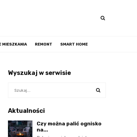
 MIESZKANIA
REMONT
SMART HOME
Wyszukaj w serwisie
Aktualności
Czy można palić ognisko
na...