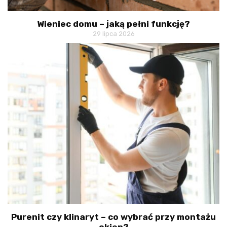
Wieniec domu – jaką pełni funkcję?
29 lipca 2026
Purenit czy klinaryt – co wybrać przy montażu