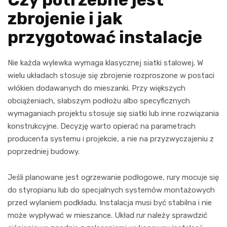
zbrojenie i jak
przygotować instalacje
Nie każda wylewka wymaga klasycznej siatki stalowej. W
wielu układach stosuje się zbrojenie rozproszone w postaci
włókien dodawanych do mieszanki. Przy większych
obciążeniach, słabszym podłożu albo specyficznych
wymaganiach projektu stosuje się siatki lub inne rozwiązania
konstrukcyjne. Decyzję warto opierać na parametrach
producenta systemu i projekcie, a nie na przyzwyczajeniu z
poprzedniej budowy.
Jeśli planowane jest ogrzewanie podłogowe, rury mocuje się
do styropianu lub do specjalnych systemów montażowych
przed wylaniem podkładu. Instalacja musi być stabilna i nie
może wypływać w mieszance. Układ rur należy sprawdzić