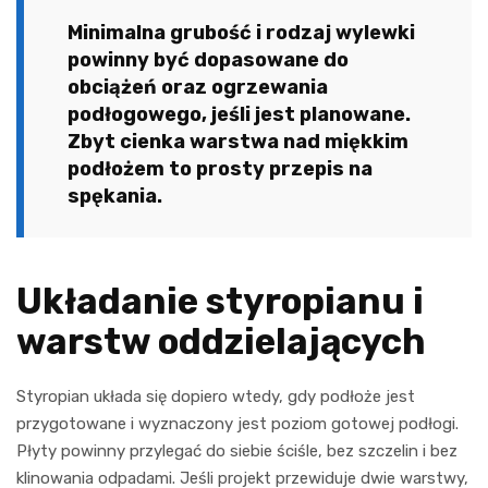
Minimalna grubość i rodzaj wylewki
powinny być dopasowane do
obciążeń oraz ogrzewania
podłogowego, jeśli jest planowane.
Zbyt cienka warstwa nad miękkim
podłożem to prosty przepis na
spękania.
Układanie styropianu i
warstw oddzielających
Styropian układa się dopiero wtedy, gdy podłoże jest
przygotowane i wyznaczony jest poziom gotowej podłogi.
Płyty powinny przylegać do siebie ściśle, bez szczelin i bez
klinowania odpadami. Jeśli projekt przewiduje dwie warstwy,