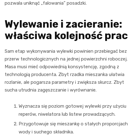
pozwala uniknąć „falowania” posadzki.
Wylewanie i zacieranie:
właściwa kolejność prac
Sam etap wykonywania wylewki powinien przebiegać bez
przerw technologicznych na jednej powierzchni roboczej.
Masa musi mieć odpowiednią konsystencję, zgodną z
technologią producenta. Zbyt rzadka mieszanka ułatwia
rozlanie, ale pogarsza parametry i zwiększa skurcz. Zbyt
sucha utrudnia zagęszczanie i wyrównanie.
Wyznacza się poziom gotowej wylewki przy użyciu
reperów, niwelatora lub listew prowadzących.
Przygotowuje się mieszankę o stałych proporcjach
wody i suchego składnika.