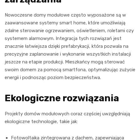
Nowoczesne domy modułowe często wyposażone są w
zaawansowane systemy smart home, które umożliwiają
zdalne sterowanie ogrzewaniem, oświetleniem, roletami czy
systemem alarmowym. Integracja tych rozwiązań jest
znacznie łatwiejsza dzięki prefabrykacji, która pozwala na
precyzyjne zaplanowanie i wykonanie wszystkich instalacji
jeszcze na etapie produkcji. Mieszkańcy mogą sterować
swoim domem za pomocą smartfona, optymalizując zużycie
energii i podnosząc poziom bezpieczeństwa.
Ekologiczne rozwiązania
Projekty domów modułowych coraz częściej uwzględniają
ekologiczne technologie, takie jak:
Fotowoltaika zintegrowana z dachem, zapewniająca