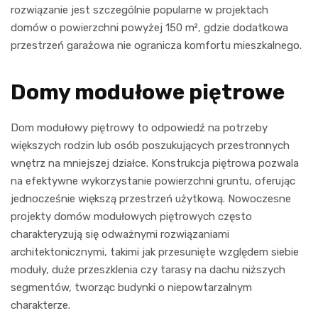
rozwiązanie jest szczególnie popularne w projektach
domów o powierzchni powyżej 150 m², gdzie dodatkowa
przestrzeń garażowa nie ogranicza komfortu mieszkalnego.
Domy modułowe piętrowe
Dom modułowy piętrowy to odpowiedź na potrzeby
większych rodzin lub osób poszukujących przestronnych
wnętrz na mniejszej działce. Konstrukcja piętrowa pozwala
na efektywne wykorzystanie powierzchni gruntu, oferując
jednocześnie większą przestrzeń użytkową. Nowoczesne
projekty domów modułowych piętrowych często
charakteryzują się odważnymi rozwiązaniami
architektonicznymi, takimi jak przesunięte względem siebie
moduły, duże przeszklenia czy tarasy na dachu niższych
segmentów, tworząc budynki o niepowtarzalnym
charakterze.