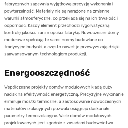
fabrycznych zapewnia wyjątkową precyzję wykonania i
powtarzalność. Materiały nie są narażone na zmienne
warunki atmosferyczne, co przekłada się na ich trwałość i
odporność. Każdy element przechodzi rygorystyczną
kontrolę jakości, zanim opuści fabrykę. Nowoczesne domy
modułowe spełniają te same normy budowlane co
tradycyjne budynki, a często nawet je przewyższają dzięki
zaawansowanym technologiom produkcji.
Energooszczędność
Współczesne projekty domów modułowych kładą duży
nacisk na efektywność energetyczną. Precyzyjne wykonanie
eliminuje mostki termiczne, a zastosowanie nowoczesnych
materiałów izolacyjnych pozwala osiągnąć doskonałe
parametry termoizolacyjne. Wiele domów modułowych
projektowanych jest zgodnie z zasadami budownictwa