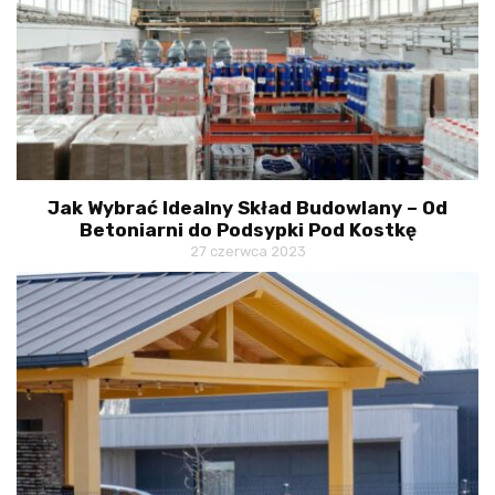
Jak Wybrać Idealny Skład Budowlany – Od
Betoniarni do Podsypki Pod Kostkę
27 czerwca 2023