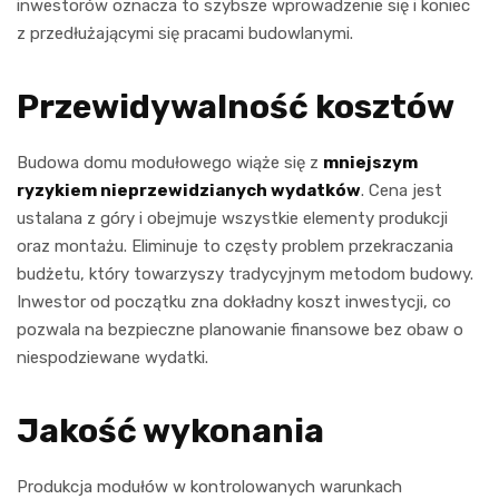
inwestorów oznacza to szybsze wprowadzenie się i koniec
z przedłużającymi się pracami budowlanymi.
Przewidywalność kosztów
Budowa domu modułowego wiąże się z
mniejszym
ryzykiem nieprzewidzianych wydatków
. Cena jest
ustalana z góry i obejmuje wszystkie elementy produkcji
oraz montażu. Eliminuje to częsty problem przekraczania
budżetu, który towarzyszy tradycyjnym metodom budowy.
Inwestor od początku zna dokładny koszt inwestycji, co
pozwala na bezpieczne planowanie finansowe bez obaw o
niespodziewane wydatki.
Jakość wykonania
Produkcja modułów w kontrolowanych warunkach