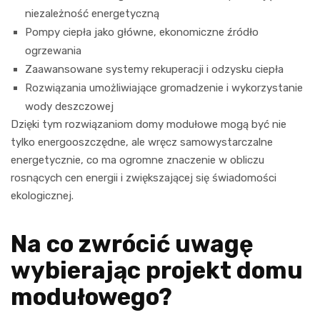
niezależność energetyczną
Pompy ciepła jako główne, ekonomiczne źródło
ogrzewania
Zaawansowane systemy rekuperacji i odzysku ciepła
Rozwiązania umożliwiające gromadzenie i wykorzystanie
wody deszczowej
Dzięki tym rozwiązaniom domy modułowe mogą być nie
tylko energooszczędne, ale wręcz samowystarczalne
energetycznie, co ma ogromne znaczenie w obliczu
rosnących cen energii i zwiększającej się świadomości
ekologicznej.
Na co zwrócić uwagę
wybierając projekt domu
modułowego?