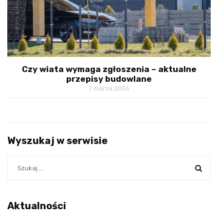
Czy wiata wymaga zgłoszenia – aktualne
przepisy budowlane
7 marca 2026
Wyszukaj w serwisie
Aktualności