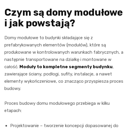
Czym są domy modułowe
i jak powstają?
Domy modułowe to budynki składające się z
prefabrykowanych elementów (modułów), które są
produkowane w kontrolowanych warunkach fabrycznych, a
następnie transportowane na działkę i montowane w
całość.
Moduły to kompletne segmenty budynku
,
zawierające ściany, podłogi, sufity, instalacje, a nawet
elementy wykończeniowe, co znacząco przyspiesza proces
budowy.
Proces budowy domu modułowego przebiega w kilku
etapach:
Projektowanie – tworzenie koncepcji dopasowanej do