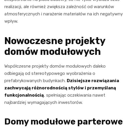
realizacji, ale również zwiększa zależność od warunków
atmosferycznych i narażenie materiałów na ich negatywny
wpływ.
Nowoczesne projekty
domów modułowych
Współczesne projekty domów modułowych daleko
odbiegają od stereotypowego wyobrażenia o
prefabrykowanych budynkach.
Dzisiejsze rozwiązania
zachwycają różnorodnością stylów i przemyślaną
funkcjonalnością
, spełniając oczekiwania nawet
najbardziej wymagających inwestorów.
Domy modułowe parterowe