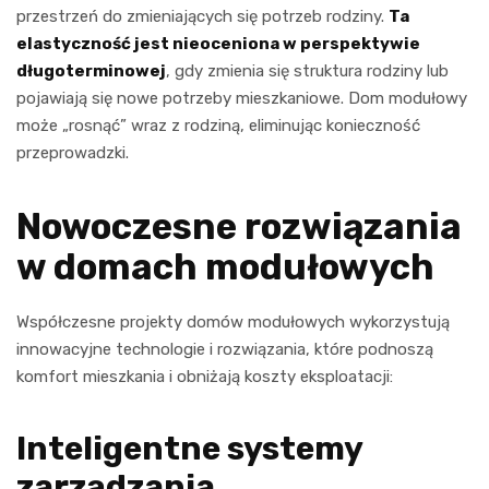
przestrzeń do zmieniających się potrzeb rodziny.
Ta
elastyczność jest nieoceniona w perspektywie
długoterminowej
, gdy zmienia się struktura rodziny lub
pojawiają się nowe potrzeby mieszkaniowe. Dom modułowy
może „rosnąć” wraz z rodziną, eliminując konieczność
przeprowadzki.
Nowoczesne rozwiązania
w domach modułowych
Współczesne projekty domów modułowych wykorzystują
innowacyjne technologie i rozwiązania, które podnoszą
komfort mieszkania i obniżają koszty eksploatacji:
Inteligentne systemy
zarządzania