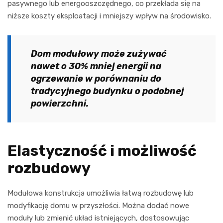
pasywnego lub energooszczędnego, co przekłada się na
niższe koszty eksploatacji i mniejszy wpływ na środowisko.
Dom modułowy może zużywać
nawet o 30% mniej energii na
ogrzewanie w porównaniu do
tradycyjnego budynku o podobnej
powierzchni.
Elastyczność i możliwość
rozbudowy
Modułowa konstrukcja umożliwia łatwą rozbudowę lub
modyfikację domu w przyszłości. Można dodać nowe
moduły lub zmienić układ istniejących, dostosowując