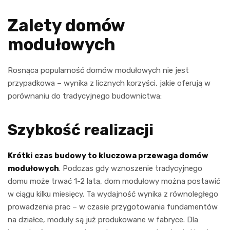
Zalety domów
modułowych
Rosnąca popularność domów modułowych nie jest
przypadkowa – wynika z licznych korzyści, jakie oferują w
porównaniu do tradycyjnego budownictwa:
Szybkość realizacji
Krótki czas budowy to kluczowa przewaga domów
modułowych
. Podczas gdy wznoszenie tradycyjnego
domu może trwać 1-2 lata, dom modułowy można postawić
w ciągu kilku miesięcy. Ta wydajność wynika z równoległego
prowadzenia prac – w czasie przygotowania fundamentów
na działce, moduły są już produkowane w fabryce. Dla