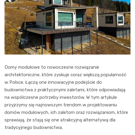
Domy modułowe to nowoczesne rozwiązanie
architektoniczne, które zyskuje coraz większą popularność
w Polsce. Łączą one innowacyjne podejście do
budownictwa z praktycznymi zaletami, które odpowiadają
na współczesne potrzeby inwestorów. W tym artykule
przyjrzymy się najnowszym trendom w projektowaniu
domów modułowych, ich zaletom oraz rozwiązaniom, które
sprawiają, że stają się one atrakcyjną alternatywą dla
tradycyjnego budownictwa.