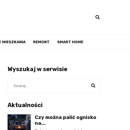
 MIESZKANIA
REMONT
SMART HOME
Wyszukaj w serwisie
Aktualności
Czy można palić ognisko
na...