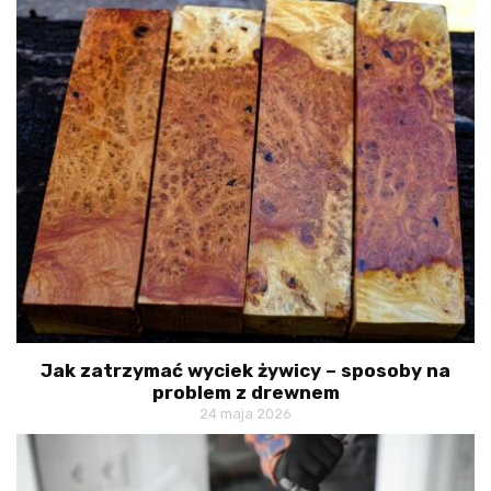
Jak zatrzymać wyciek żywicy – sposoby na
problem z drewnem
24 maja 2026