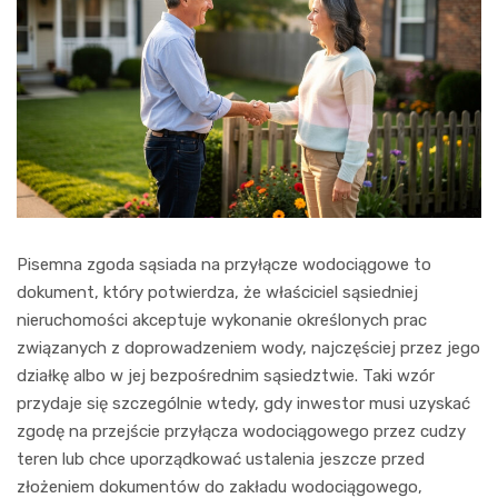
Pisemna zgoda sąsiada na przyłącze wodociągowe to
dokument, który potwierdza, że właściciel sąsiedniej
nieruchomości akceptuje wykonanie określonych prac
związanych z doprowadzeniem wody, najczęściej przez jego
działkę albo w jej bezpośrednim sąsiedztwie. Taki wzór
przydaje się szczególnie wtedy, gdy inwestor musi uzyskać
zgodę na przejście przyłącza wodociągowego przez cudzy
teren lub chce uporządkować ustalenia jeszcze przed
złożeniem dokumentów do zakładu wodociągowego,