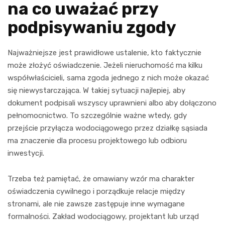
na co uważać przy
podpisywaniu zgody
Najważniejsze jest prawidłowe ustalenie, kto faktycznie
może złożyć oświadczenie. Jeżeli nieruchomość ma kilku
współwłaścicieli, sama zgoda jednego z nich może okazać
się niewystarczająca. W takiej sytuacji najlepiej, aby
dokument podpisali wszyscy uprawnieni albo aby dołączono
pełnomocnictwo. To szczególnie ważne wtedy, gdy
przejście przyłącza wodociągowego przez działkę sąsiada
ma znaczenie dla procesu projektowego lub odbioru
inwestycji.
Trzeba też pamiętać, że omawiany wzór ma charakter
oświadczenia cywilnego i porządkuje relacje między
stronami, ale nie zawsze zastępuje inne wymagane
formalności. Zakład wodociągowy, projektant lub urząd