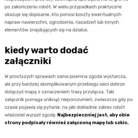
po zakończeniu robót. W wielu przypadkach praktyczne
okazuje się dopisanie, kto ponosi koszty ewentualnych
napraw nawierzchni, ogrodzenia, nasadzeń lub innych
elementów znajdujących się na działce.
kiedy warto dodać
załączniki
W prostszych sprawach sama pisemna zgoda wystarcza,
ale przy bardziej skomplikowanym przebiegu sieci dobrze
dołączyć mapę z oznaczeniem trasy przyłącza. Taki
załącznik pomaga uniknąć nieporozumień, zwłaszcza gdy po
czasie pojawia się pytanie, na jaki dokładnie zakres robót
właściciel wyraził zgodę.
Najbezpieczniej jest, aby obie
strony podpisały również załączoną mapę lub szkic.