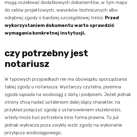
mogą oczekiwać dodatkowych dokumentów, w tym mapy
do celów projektowych, warunków technicznych albo
odrębnej zgody o bardziej szczegółowej treści.
Przed
wykorzystaniem dokumentu warto sprawdzić
wymagania konkretnej instytucji.
czy potrzebny jest
notariusz
W typowych przypadkach nie ma obowiązku sporządzania
takiej zgody u notariusza. Wystarczy czytelna, pisemna
zgoda sąsiada na wodociąg z datą i podpisem. Jeżeli jednak
strony chcą nadać ustaleniom dalej idący charakter, na
przykład połączyć zgodę z ustanowieniem służebności,
wtedy może być potrzebna inna forma prawna. To już
jednak wykracza poza zwykły wzór zgody na wykonanie
przyłącza wodociągowego.