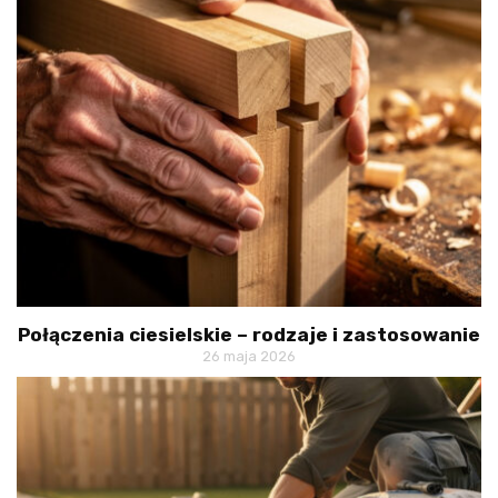
Połączenia ciesielskie – rodzaje i zastosowanie
26 maja 2026