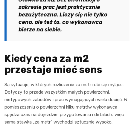
zakresie prac jest praktycznie
bezużyteczna. Liczy się nie tylko
cena, ale też to, co wykonawca
bierze na siebie.
Kiedy cena za m2
przestaje mieć sens
Są sytuacje, w których rozliczenie za metr robi się mylące.
Dotyczy to przede wszystkim małych powierzchni,
nietypowych zabudów i prac wymagających wielu docięć. W
pomieszczeniu o powierzchni kilku metrów wykonawca
spędza czas na dojeździe, przygotowaniu i detalach, więc
sama stawka „za metr” wychodzi sztucznie wysoko.