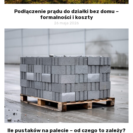
Podłączenie prądu do działki bez domu –
formalności i koszty
26 maja 2026
Ile pustaków na palecie – od czego to zależy?