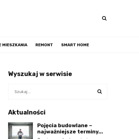
 MIESZKANIA
REMONT
SMART HOME
Wyszukaj w serwisie
Aktualności
Pojęcia budowlane –
najważniejsze terminy...