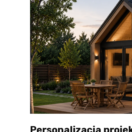
Personalizacja proje