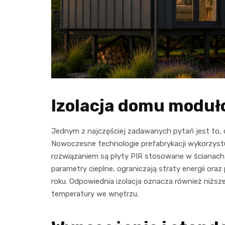
Izolacja domu moduł
Jednym z najczęściej zadawanych pytań jest to,
Nowoczesne technologie prefabrykacji wykorzystuj
rozwiązaniem są płyty PIR stosowane w ścianach
parametry cieplne, ograniczają straty energii ora
roku. Odpowiednia izolacja oznacza również niższe
temperatury we wnętrzu.