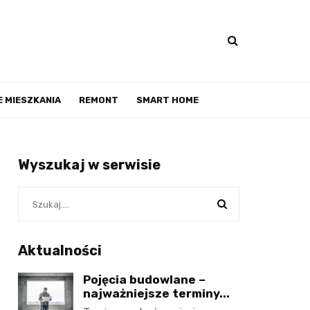
 MIESZKANIA
REMONT
SMART HOME
Wyszukaj w serwisie
Aktualności
Pojęcia budowlane –
najważniejsze terminy...