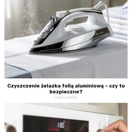
Czyszczenie żelazka folią aluminiową – czy to
bezpieczne?
6 lipca 2026