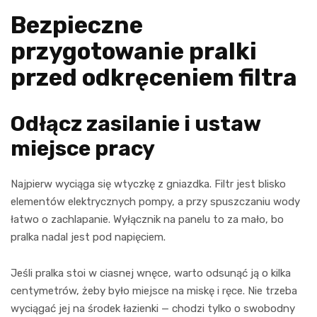
Bezpieczne
przygotowanie pralki
przed odkręceniem filtra
Odłącz zasilanie i ustaw
miejsce pracy
Najpierw wyciąga się wtyczkę z gniazdka. Filtr jest blisko
elementów elektrycznych pompy, a przy spuszczaniu wody
łatwo o zachlapanie. Wyłącznik na panelu to za mało, bo
pralka nadal jest pod napięciem.
Jeśli pralka stoi w ciasnej wnęce, warto odsunąć ją o kilka
centymetrów, żeby było miejsce na miskę i ręce. Nie trzeba
wyciągać jej na środek łazienki — chodzi tylko o swobodny