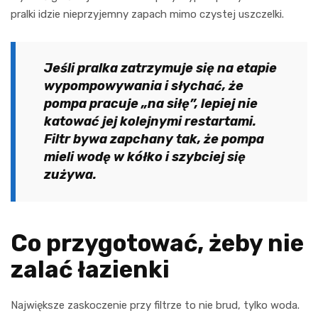
pralki idzie nieprzyjemny zapach mimo czystej uszczelki.
Jeśli pralka zatrzymuje się na etapie
wypompowywania i słychać, że
pompa pracuje „na siłę”, lepiej nie
katować jej kolejnymi restartami.
Filtr bywa zapchany tak, że pompa
mieli wodę w kółko i szybciej się
zużywa.
Co przygotować, żeby nie
zalać łazienki
Największe zaskoczenie przy filtrze to nie brud, tylko woda.