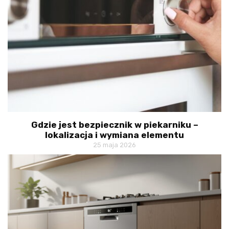
Gdzie jest bezpiecznik w piekarniku –
lokalizacja i wymiana elementu
25 maja 2026