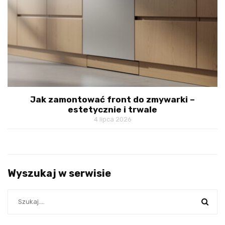
Jak zamontować front do zmywarki –
estetycznie i trwale
4 lipca 2026
Wyszukaj w serwisie