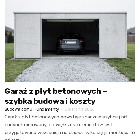
Garaż z płyt betonowych –
szybka budowa i koszty
-
Budowa domu
Fundamenty
3 sierpnia 2026
Garaż z płyt betonowych powstaje znacznie szybciej niż
budynek murowany, bo większość elementów jest
przygotowana wcześniej i na działce tylko się je montuje. To