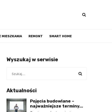
 MIESZKANIA
REMONT
SMART HOME
Wyszukaj w serwisie
Aktualności
Pojęcia budowlane –
najważniejsze terminy...