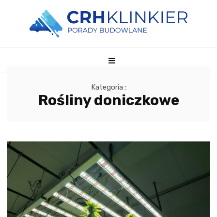
Kategoria :
Rośliny doniczkowe