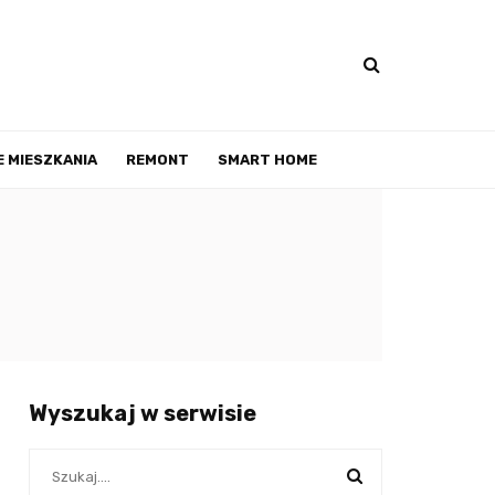
 MIESZKANIA
REMONT
SMART HOME
Wyszukaj w serwisie