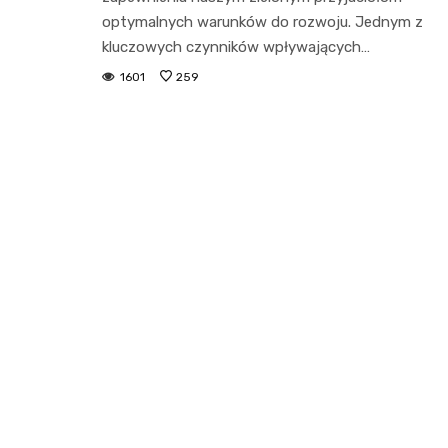
optymalnych warunków do rozwoju. Jednym z
kluczowych czynników wpływających…
1601
259