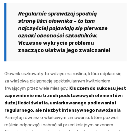
Regularnie sprawdzaj spodnią
stronę liści ołownika – to tam
najczęściej pojawiają się pierwsze
oznaki obecności szkodników.
Wczesne wykrycie problemu
znacząco ułatwia jego zwalczanie!
Ołownik uszkowaty to wdzięczna roślina, która odpłaci się
za właściwą pielęgnację spektakularnym kwitnieniem
trwającym przez wiele miesięcy.
Kluczem do sukcesu jest
zapewnienie mu trzech podstawowych elementów:
dużej ilości światła, umiarkowanego podlewania i
regularnego, ale niezbyt intensywnego nawożenia
.
Pamiętaj również o właściwym zimowaniu, które pozwoli
roślinie odpocząć i nabrać sił przed kolejnym sezonem.