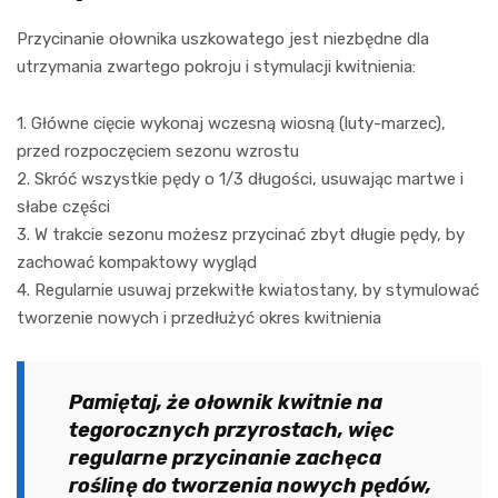
Przycinanie ołownika uszkowatego jest niezbędne dla
utrzymania zwartego pokroju i stymulacji kwitnienia:
1. Główne cięcie wykonaj wczesną wiosną (luty-marzec),
przed rozpoczęciem sezonu wzrostu
2. Skróć wszystkie pędy o 1/3 długości, usuwając martwe i
słabe części
3. W trakcie sezonu możesz przycinać zbyt długie pędy, by
zachować kompaktowy wygląd
4. Regularnie usuwaj przekwitłe kwiatostany, by stymulować
tworzenie nowych i przedłużyć okres kwitnienia
Pamiętaj, że ołownik kwitnie na
tegorocznych przyrostach, więc
regularne przycinanie zachęca
roślinę do tworzenia nowych pędów,