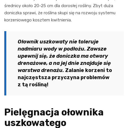
średnicy około 20-25 cm dla dorosłej rośliny. Zbyt duża
doniczka sprawi, że roślina skupi się na rozwoju systemu
korzeniowego kosztem kwitnienia.
Ołownik uszkowaty nie toleruje
nadmiaru wody w podłożu. Zawsze
upewnij się, że doniczka ma otwory
drenażowe, a na jej dnie znajduje się
warstwa drenażu.
Zalanie korzeni to
najczęstsza przyczyna problemów
z tą rośliną!
Pielęgnacja ołownika
uszkowatego