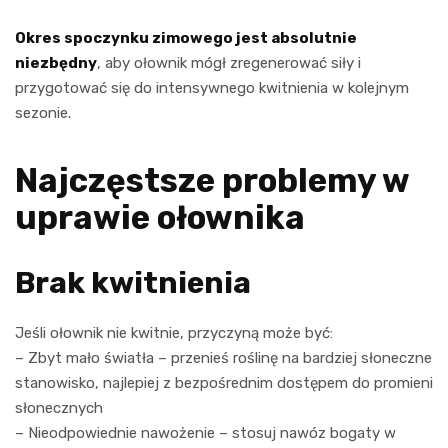
Okres spoczynku zimowego jest absolutnie
niezbędny
, aby ołownik mógł zregenerować siły i
przygotować się do intensywnego kwitnienia w kolejnym
sezonie.
Najczęstsze problemy w
uprawie ołownika
Brak kwitnienia
Jeśli ołownik nie kwitnie, przyczyną może być:
– Zbyt mało światła – przenieś roślinę na bardziej słoneczne
stanowisko, najlepiej z bezpośrednim dostępem do promieni
słonecznych
– Nieodpowiednie nawożenie – stosuj nawóz bogaty w