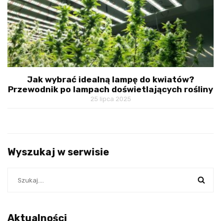
Jak wybrać idealną lampę do kwiatów?
Przewodnik po lampach doświetlających rośliny
25 lipca 2025
Wyszukaj w serwisie
Aktualności