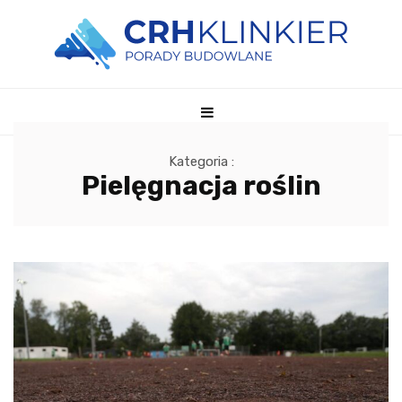
Kategoria :
Pielęgnacja roślin