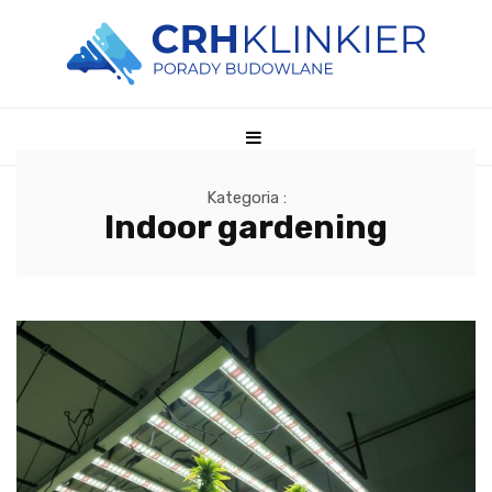
Kategoria :
Indoor gardening