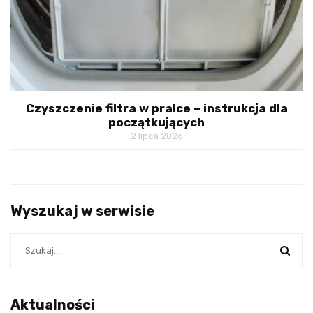
Czyszczenie filtra w pralce – instrukcja dla
początkujących
2 lipca 2026
Wyszukaj w serwisie
Aktualności