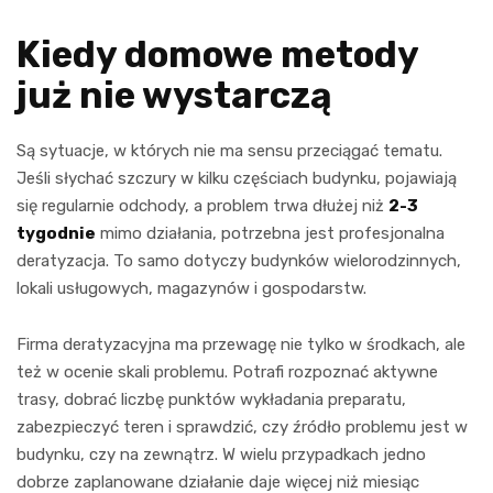
Kiedy domowe metody
już nie wystarczą
Są sytuacje, w których nie ma sensu przeciągać tematu.
Jeśli słychać szczury w kilku częściach budynku, pojawiają
się regularnie odchody, a problem trwa dłużej niż
2-3
tygodnie
mimo działania, potrzebna jest profesjonalna
deratyzacja. To samo dotyczy budynków wielorodzinnych,
lokali usługowych, magazynów i gospodarstw.
Firma deratyzacyjna ma przewagę nie tylko w środkach, ale
też w ocenie skali problemu. Potrafi rozpoznać aktywne
trasy, dobrać liczbę punktów wykładania preparatu,
zabezpieczyć teren i sprawdzić, czy źródło problemu jest w
budynku, czy na zewnątrz. W wielu przypadkach jedno
dobrze zaplanowane działanie daje więcej niż miesiąc