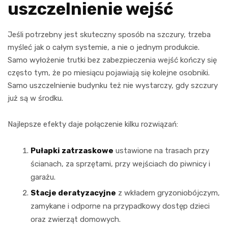
uszczelnienie wejść
Jeśli potrzebny jest skuteczny sposób na szczury, trzeba
myśleć jak o całym systemie, a nie o jednym produkcie.
Samo wyłożenie trutki bez zabezpieczenia wejść kończy się
często tym, że po miesiącu pojawiają się kolejne osobniki.
Samo uszczelnienie budynku też nie wystarczy, gdy szczury
już są w środku.
Najlepsze efekty daje połączenie kilku rozwiązań:
Pułapki zatrzaskowe
ustawione na trasach przy
ścianach, za sprzętami, przy wejściach do piwnicy i
garażu.
Stacje deratyzacyjne
z wkładem gryzoniobójczym,
zamykane i odporne na przypadkowy dostęp dzieci
oraz zwierząt domowych.