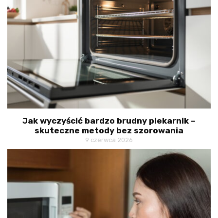
Jak wyczyścić bardzo brudny piekarnik –
skuteczne metody bez szorowania
9 czerwca 2026