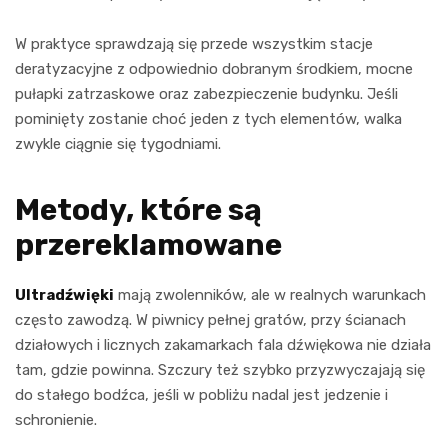
W praktyce sprawdzają się przede wszystkim stacje
deratyzacyjne z odpowiednio dobranym środkiem, mocne
pułapki zatrzaskowe oraz zabezpieczenie budynku. Jeśli
pominięty zostanie choć jeden z tych elementów, walka
zwykle ciągnie się tygodniami.
Metody, które są
przereklamowane
Ultradźwięki
mają zwolenników, ale w realnych warunkach
często zawodzą. W piwnicy pełnej gratów, przy ścianach
działowych i licznych zakamarkach fala dźwiękowa nie działa
tam, gdzie powinna. Szczury też szybko przyzwyczajają się
do stałego bodźca, jeśli w pobliżu nadal jest jedzenie i
schronienie.