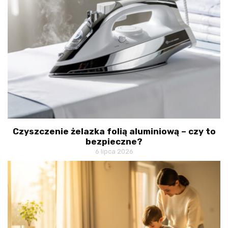
Czyszczenie żelazka folią aluminiową – czy to
bezpieczne?
6 lipca 2026