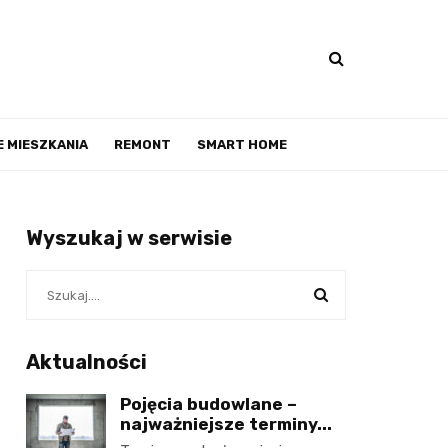
 MIESZKANIA
REMONT
SMART HOME
Wyszukaj w serwisie
Aktualności
Pojęcia budowlane –
najważniejsze terminy...