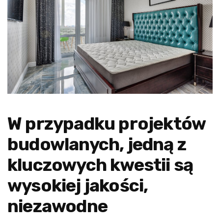
W przypadku projektów
budowlanych, jedną z
kluczowych kwestii są
wysokiej jakości,
niezawodne