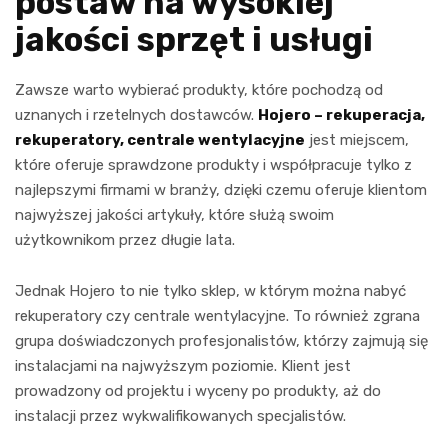
postaw na wysokiej
jakości sprzęt i usługi
Zawsze warto wybierać produkty, które pochodzą od
uznanych i rzetelnych dostawców.
Hojero – rekuperacja,
rekuperatory, centrale wentylacyjne
jest miejscem,
które oferuje sprawdzone produkty i współpracuje tylko z
najlepszymi firmami w branży, dzięki czemu oferuje klientom
najwyższej jakości artykuły, które służą swoim
użytkownikom przez długie lata.
Jednak Hojero to nie tylko sklep, w którym można nabyć
rekuperatory czy centrale wentylacyjne. To również zgrana
grupa doświadczonych profesjonalistów, którzy zajmują się
instalacjami na najwyższym poziomie. Klient jest
prowadzony od projektu i wyceny po produkty, aż do
instalacji przez wykwalifikowanych specjalistów.