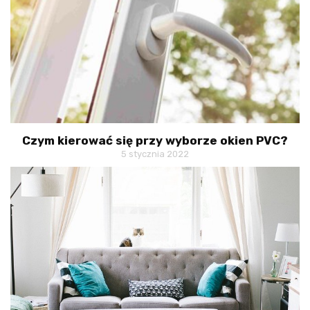
Czym kierować się przy wyborze okien PVC?
5 stycznia 2022