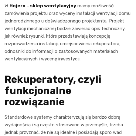
W
Hojero – sklep wentylacyjny
mamy możliwość
zamówienia projektu oraz wyceny instalacji wentylacji domu
jednorodzinnego u doświadczonego projektanta
.
Projekt
wentylacji mechanicznej będzie zawierać opis techniczny,
jak również rysunki, które przedstawiają koncepcję
rozprowadzenia instalacji, umiejscowienia rekuperatora,
odnośniki do informacji o zastosowanych materiałach
wentylacyjnych i wycenę inwestycji.
Rekuperatory, czyli
funkcjonalne
rozwiązanie
Standardowe systemy charakteryzują się bardzo dobrą
wydajnością i są często stosowane w przemyśle, trzeba
jednak przyznać, że nie są idealne i posiadają sporo wad