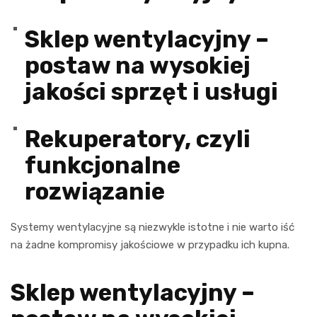
Sklep wentylacyjny –
postaw na wysokiej
jakości sprzęt i usługi
Rekuperatory, czyli
funkcjonalne
rozwiązanie
Systemy wentylacyjne są niezwykle istotne i nie warto iść
na żadne kompromisy jakościowe w przypadku ich kupna.
Sklep wentylacyjny –