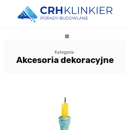
Kategoria :
Akcesoria dekoracyjne