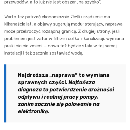
przewodów, a to już nie jest obszar „na szybko”.
Warto też patrzeć ekonomicznie. Jeśli urządzenie ma
kilkanaście lat, a objawy sugerują moduł sterujący, naprawa
może przekroczyć rozsądną granicę. Z drugiej strony, jeśli
problemem jest zator w filtrze i cofka z kanalizacji, wymiana
pralki nic nie zmieni — nowa też będzie stała w tej samej
instalacji i też zacznie zostawiać wodę.
Najdroższa „naprawa” to wymiana
sprawnych części.
Najtańsza
diagnoza to potwierdzenie drożności
odpływu i realnej pracy pompy,
zanim zacznie się polowanie na
elektronikę.