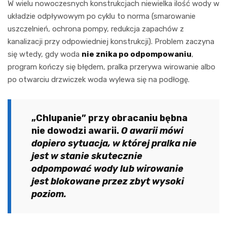
W wielu nowoczesnych konstrukcjach niewielka ilość wody w
układzie odpływowym po cyklu to norma (smarowanie
uszczelnień, ochrona pompy, redukcja zapachów z
kanalizacji przy odpowiedniej konstrukcji). Problem zaczyna
się wtedy, gdy woda
nie znika po odpompowaniu
,
program kończy się błędem, pralka przerywa wirowanie albo
po otwarciu drzwiczek woda wylewa się na podłogę.
„Chlupanie” przy obracaniu bębna
nie dowodzi awarii.
O awarii mówi
dopiero sytuacja, w której pralka nie
jest w stanie skutecznie
odpompować wody lub wirowanie
jest blokowane przez zbyt wysoki
poziom.