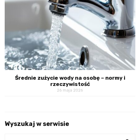
Średnie zużycie wody na osobę – normy i
rzeczywistość
26 maja 2026
Wyszukaj w serwisie