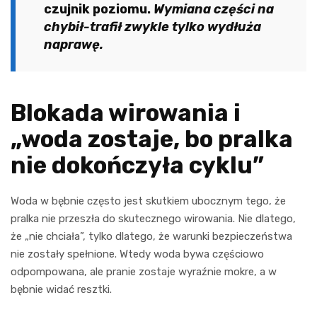
czujnik poziomu.
Wymiana części na
chybił-trafił zwykle tylko wydłuża
naprawę.
Blokada wirowania i
„woda zostaje, bo pralka
nie dokończyła cyklu”
Woda w bębnie często jest skutkiem ubocznym tego, że
pralka nie przeszła do skutecznego wirowania. Nie dlatego,
że „nie chciała”, tylko dlatego, że warunki bezpieczeństwa
nie zostały spełnione. Wtedy woda bywa częściowo
odpompowana, ale pranie zostaje wyraźnie mokre, a w
bębnie widać resztki.