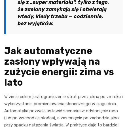
się z „super materiału”, tylko z tego,
że zasłony zamykają się i otwierają
wtedy, kiedy trzeba — codziennie,
bez wyjątków.
Jak automatyczne
zasłony wpływają na
zużycie energii: zima vs
lato
W zimie celem jest ograniczenie strat przez okna po zmroku i
wykorzystanie promieniowania słonecznego w ciągu dnia.
Automatyka pozwala ustawić scenariusz: odsłonięcie rano
(lub po wschodzie słońca), a zasłonięcie po zachodzie albo
przy spadku natężenia światła. W praktyce daje to bardziej