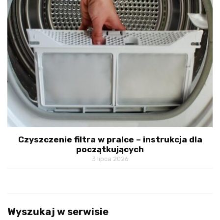
Czyszczenie filtra w pralce – instrukcja dla
początkujących
3 lipca 2026
Wyszukaj w serwisie