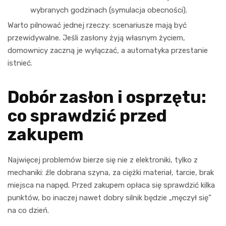
wybranych godzinach (symulacja obecności).
Warto pilnować jednej rzeczy: scenariusze mają być
przewidywalne. Jeśli zasłony żyją własnym życiem,
domownicy zaczną je wyłączać, a automatyka przestanie
istnieć.
Dobór zasłon i osprzętu:
co sprawdzić przed
zakupem
Najwięcej problemów bierze się nie z elektroniki, tylko z
mechaniki: źle dobrana szyna, za ciężki materiał, tarcie, brak
miejsca na napęd. Przed zakupem opłaca się sprawdzić kilka
punktów, bo inaczej nawet dobry silnik będzie „męczył się”
na co dzień.