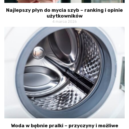
Najlepszy płyn do mycia szyb – ranking i opinie
użytkowników
4 marca 2026
Woda w bębnie pralki – przyczyny i możliwe