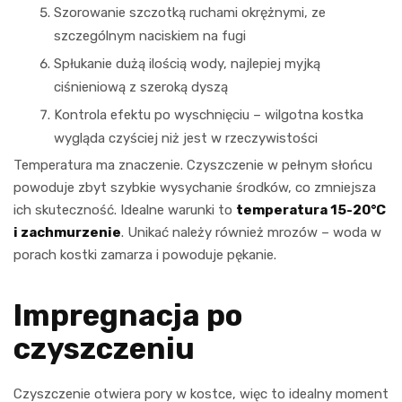
Szorowanie szczotką ruchami okrężnymi, ze
szczególnym naciskiem na fugi
Spłukanie dużą ilością wody, najlepiej myjką
ciśnieniową z szeroką dyszą
Kontrola efektu po wyschnięciu – wilgotna kostka
wygląda czyściej niż jest w rzeczywistości
Temperatura ma znaczenie. Czyszczenie w pełnym słońcu
powoduje zbyt szybkie wysychanie środków, co zmniejsza
ich skuteczność. Idealne warunki to
temperatura 15-20°C
i zachmurzenie
. Unikać należy również mrozów – woda w
porach kostki zamarza i powoduje pękanie.
Impregnacja po
czyszczeniu
Czyszczenie otwiera pory w kostce, więc to idealny moment