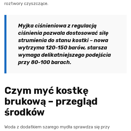
roztwory czyszczące.
Myjka ciśnieniowa z regulacją
ciśnienia pozwala dostosować siłę
strumienia do stanu kostki – nowa
wytrzyma 120-150 barów, starsza
wymaga delikatniejszego podejścia
przy 80-100 barach.
Czym myć kostkę
brukową – przegląd
środków
Woda z dodatkiem szarego mydła sprawdza się przy