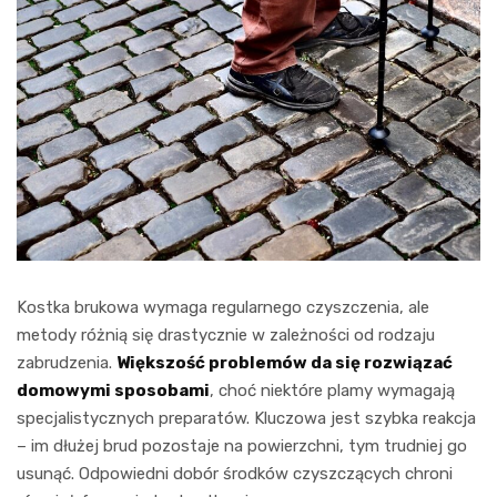
Kostka brukowa wymaga regularnego czyszczenia, ale
metody różnią się drastycznie w zależności od rodzaju
zabrudzenia.
Większość problemów da się rozwiązać
domowymi sposobami
, choć niektóre plamy wymagają
specjalistycznych preparatów. Kluczowa jest szybka reakcja
– im dłużej brud pozostaje na powierzchni, tym trudniej go
usunąć. Odpowiedni dobór środków czyszczących chroni