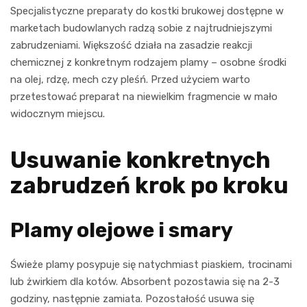
Specjalistyczne preparaty do kostki brukowej dostępne w
marketach budowlanych radzą sobie z najtrudniejszymi
zabrudzeniami. Większość działa na zasadzie reakcji
chemicznej z konkretnym rodzajem plamy – osobne środki
na olej, rdzę, mech czy pleśń. Przed użyciem warto
przetestować preparat na niewielkim fragmencie w mało
widocznym miejscu.
Usuwanie konkretnych
zabrudzeń krok po kroku
Plamy olejowe i smary
Świeże plamy posypuje się natychmiast piaskiem, trocinami
lub żwirkiem dla kotów. Absorbent pozostawia się na 2-3
godziny, następnie zamiata. Pozostałość usuwa się