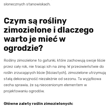
słonecznych stanowiskach.
Czym są rośliny
zimozielone i dlaczego
warto je mieć w
ogrodzie?
Rośliny zimozielone to gatunki, które zachowują swoje liście
przez cały rok, nie tracąc ich na zimę. W przeciwieństwie do
roślin zrzucających liście (liściastych), zimozielone utrzymują
stałą dekoracyjność niezależnie od sezonu. Ta wyjątkowa
cecha sprawia, że są nieocenionym elementem w
projektowaniu ogrodów.
Główne zalety roślin zimozielonych: