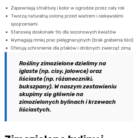
Zapewniają strukturę i kolor w ogrodzie przez cały rok
Tworzą naturalną osłonę przed wiatrem i ciekawskimi
spojrzeniami
Stanowią doskonałe tło dla sezonowych kwiatów
Wymagają mniej prac pielęgnacyjnych (brak grabienia liści)
Oferują schronienie dla ptaków i drobnych zwierząt zimą
Rośliny zimozielone dzielimy na
iglaste (np. cisy, jałowce) oraz
liściaste (np. różaneczniki,
bukszpany). W naszym zestawieniu
skupimy się głównie na
zimozielonych bylinach i krzewach
liściastych.