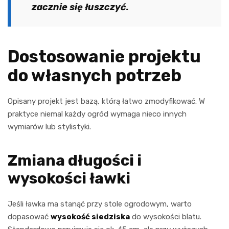
zacznie się łuszczyć.
Dostosowanie projektu
do własnych potrzeb
Opisany projekt jest bazą, którą łatwo zmodyfikować. W
praktyce niemal każdy ogród wymaga nieco innych
wymiarów lub stylistyki.
Zmiana długości i
wysokości ławki
Jeśli ławka ma stanąć przy stole ogrodowym, warto
dopasować
wysokość siedziska
do wysokości blatu.