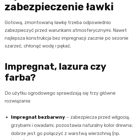
zabezpieczenie ławki
Gotową, zmontowaną ławkę trzeba odpowiednio
zabezpieczyć przed warunkami atmosferycznymi. Nawet
najlepsza konstrukcja bez impregnacji zacznie po sezonie
szarzeć, chłonąć wodę i pękać.
Impregnat, lazura czy
farba?
Do użytku ogrodowego sprawdzają się trzy główne
rozwiązania:
Impregnat bezbarwny
– zabezpiecza przed wilgocią,
grzybami i owadami, pozostawia naturalny kolor drewna;
dobrze jest go połączyć z warstwą wierzchnią (np.