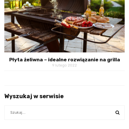
Płyta żeliwna – idealne rozwiązanie na grilla
9 lutego 2022
Wyszukaj w serwisie