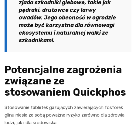
zjada szkodniki glebowe, takie jak
pędraki, drutowce czy larwy
owadów. Jego obecność w ogrodzie
może być korzystna dla równowagi
ekosystemu i naturalnej walki ze
szkodnikami.
Potencjalne zagrożenia
związane ze
stosowaniem Quickphos
Stosowanie tabletek gazujących zawierających fosforek
glinu niesie ze sobą poważne ryzyko zarówno dla zdrowia
ludzi, jak i dla środowiska: