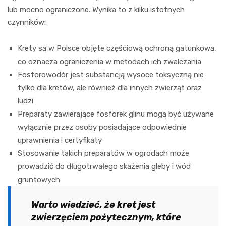
lub mocno ograniczone. Wynika to z kilku istotnych
czynników:
Krety są w Polsce objęte częściową ochroną gatunkową,
co oznacza ograniczenia w metodach ich zwalczania
Fosforowodór jest substancją wysoce toksyczną nie
tylko dla kretów, ale również dla innych zwierząt oraz
ludzi
Preparaty zawierające fosforek glinu mogą być używane
wyłącznie przez osoby posiadające odpowiednie
uprawnienia i certyfikaty
Stosowanie takich preparatów w ogrodach może
prowadzić do długotrwałego skażenia gleby i wód
gruntowych
Warto wiedzieć, że kret jest
zwierzęciem pożytecznym, które