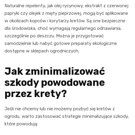
Naturalne repelenty, jak olej rycynowy, ekstrakt z czerwonej
papryki czy olejek z mięty pieprzowej, mogą być aplikowane
w okolicach kopców i korytarzy kretów. Są one bezpieczne
dla środowiska, choć wymagają regularnego odnawiania,
szczególnie po deszczu. Można je przygotować
samodzielnie lub nabyć gotowe preparaty ekologiczne
dostępne w sklepach ogrodniczych.
Jak zminimalizować
szkody powodowane
przez krety?
Jeśli nie chcemy lub nie możemy pozbyć się kretów z
ogrodu, warto zastosować strategie minimalizujące szkody,
które powodują: