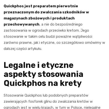
Quickphos jest preparatem pierwotnie
przeznaczonym do zwalczania szkodników w
magazynach zbożowych i produktach
przechowywanych
, a nie do bezpośredniego
zastosowania w ogrodach przeciwko kretom. Jego
stosowanie w takim celu budzi poważne wątpliwości
zarówno prawne, jak i etyczne, co szczegółowo omówimy w
dalszej części artykułu.
Legalne i etyczne
aspekty stosowania
Quickphos na krety
Stosowanie Quickphos lub podobnych preparatów
zawierających fosforek glinu do zwalczania kretów w
ogrodach jest w wielu krajach, w tym w Polsce, nielegalne