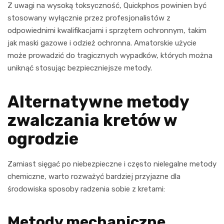
Z uwagi na wysoką toksyczność, Quickphos powinien być
stosowany wyłącznie przez profesjonalistów z
odpowiednimi kwalifikacjami i sprzętem ochronnym, takim
jak maski gazowe i odzież ochronna. Amatorskie użycie
może prowadzić do tragicznych wypadków, których można
uniknąć stosując bezpieczniejsze metody.
Alternatywne metody
zwalczania kretów w
ogrodzie
Zamiast sięgać po niebezpieczne i często nielegalne metody
chemiczne, warto rozważyć bardziej przyjazne dla
środowiska sposoby radzenia sobie z kretami:
Metody mechaniczne