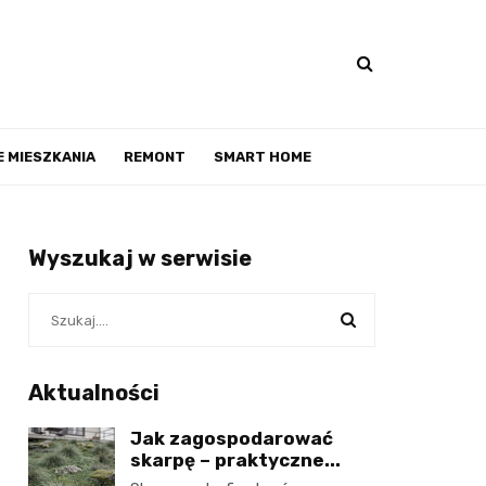
 MIESZKANIA
REMONT
SMART HOME
Wyszukaj w serwisie
Aktualności
Jak zagospodarować
skarpę – praktyczne...