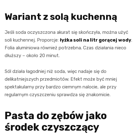
Wariant z solą kuchenną
Jeśli soda oczyszczona akurat się skończyła, można użyć
soli kuchennej. Proporcje:
łyżka soli na litr gorącej wody
.
Folia aluminiowa również potrzebna. Czas działania nieco
dłuższy – około 20 minut.
Sól działa łagodniej niż soda, więc nadaje się do
delikatniejszych przedmiotów. Efekt może być mniej
spektakularny przy bardzo ciemnym nalocie, ale przy
regularnym czyszczeniu sprawdza się znakomicie.
Pasta do zębów jako
środek czyszczący