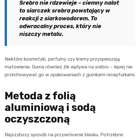
Srebro nie rdzewieje – ciemny nalot
to siarczek srebra powstający w
reakcji z siarkowodorem. To
odwracalny proces, który nie
niszczy metalu.
Niektóre kosmetyki, perfumy czy kremy przyspieszają
matowienie. Guma również źle wpływa na srebro – lepiej nie
przechowywać go w opakowaniach z gumkami recepturkami.
Metoda z folią
aluminiową i sodą
oczyszczoną
Najszybszy sposób na przywrócenie blasku. Potrzebne