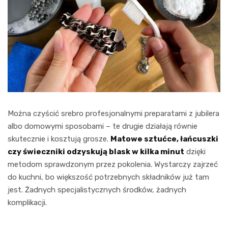
Można czyścić srebro profesjonalnymi preparatami z jubilera
albo domowymi sposobami – te drugie działają równie
skutecznie i kosztują grosze.
Matowe sztućce, łańcuszki
czy świeczniki odzyskują blask w kilka minut
dzięki
metodom sprawdzonym przez pokolenia. Wystarczy zajrzeć
do kuchni, bo większość potrzebnych składników już tam
jest. Żadnych specjalistycznych środków, żadnych
komplikacji.