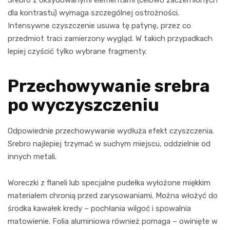
dla kontrastu) wymaga szczególnej ostrożności.
Intensywne czyszczenie usuwa tę patynę, przez co
przedmiot traci zamierzony wygląd. W takich przypadkach
lepiej czyścić tylko wybrane fragmenty.
Przechowywanie srebra
po wyczyszczeniu
Odpowiednie przechowywanie wydłuża efekt czyszczenia.
Srebro najlepiej trzymać w suchym miejscu, oddzielnie od
innych metali.
Woreczki z flaneli lub specjalne pudełka wyłożone miękkim
materiałem chronią przed zarysowaniami. Można włożyć do
środka kawałek kredy – pochłania wilgoć i spowalnia
matowienie. Folia aluminiowa również pomaga – owinięte w