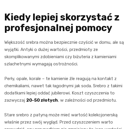
Kiedy lepiej skorzystać z
profesjonalnej pomocy
Większość srebra można bezpiecznie czyścić w domu, ale są
wyjątki. Antyki o dużej wartości, przedmioty ze
skomplikowanymi zdobieniami czy biżuteria z kamieniami
szlachetnymi wymagają ostrożności.
Perły, opale, korale – te kamienie źle reagują na kontakt z
chemikaliami, nawet tak łagodnymi jak soda. Srebro z takimi
dodatkami lepiej oddać jubilerowi. Koszt czyszczenia to
zazwyczaj
20-50 złotych
, w zależności od przedmiotu.
Stare srebro z patyną może mieć wartość kolekcjonerską
właśnie przez swój wygląd. Przed czyszczeniem warto