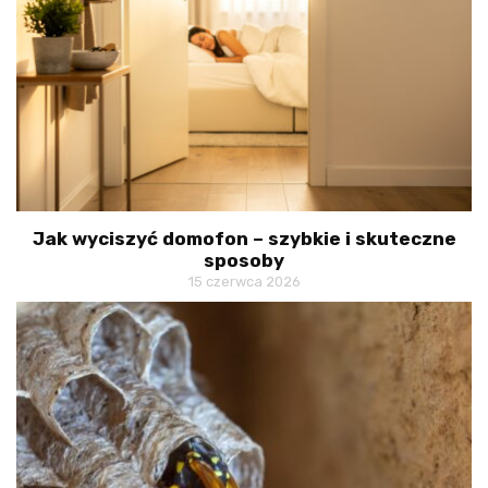
Jak wyciszyć domofon – szybkie i skuteczne
sposoby
15 czerwca 2026