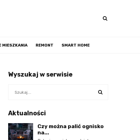
 MIESZKANIA
REMONT
SMART HOME
Wyszukaj w serwisie
Aktualności
Czy można palić ognisko
na...