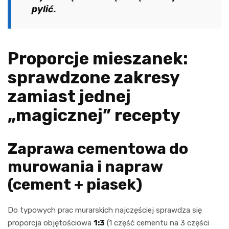
pylić.
Proporcje mieszanek:
sprawdzone zakresy
zamiast jednej
„magicznej” recepty
Zaprawa cementowa do
murowania i napraw
(cement + piasek)
Do typowych prac murarskich najczęściej sprawdza się
proporcja objętościowa
1:3
(1 część cementu na 3 części