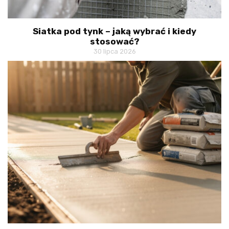
Siatka pod tynk – jaką wybrać i kiedy
stosować?
30 lipca 2026