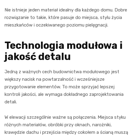
Nie istnieje jeden materiał idealny dla każdego domu. Dobre
rozwiązanie to takie, które pasuje do miejsca, stylu życia
mieszkańców i oczekiwanego poziomu pielęgnacji.
Technologia modułowa i
jakość detalu
Jedną z ważnych cech budownictwa modułowego jest
większy nacisk na powtarzalność i wcześniejsze
przygotowanie elementów. To może sprzyjać lepszej
kontroli jakości, ale wymaga dokładnego zaprojektowania
detali.
W elewacji szczególnie ważne są połączenia. Miejsca styku
różnych materiałów, obróbki przy oknach, narożniki,
krawędzie dachu i przejścia między cokołem a ścianą muszą