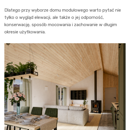
Dlatego przy wyborze domu modułowego warto pytać nie
tylko o wygląd elewacji, ale także o jej odporność,
konserwację, sposób mocowania i zachowanie w długim
okresie użytkowania.