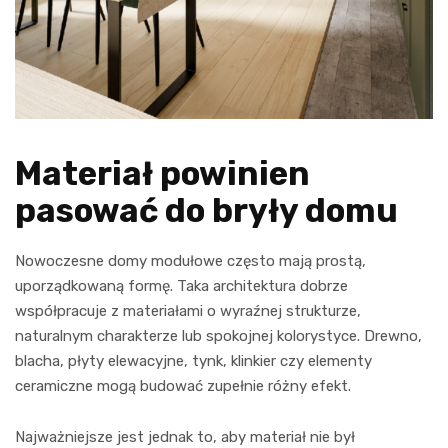
Materiał powinien
pasować do bryły domu
Nowoczesne domy modułowe często mają prostą,
uporządkowaną formę. Taka architektura dobrze
współpracuje z materiałami o wyraźnej strukturze,
naturalnym charakterze lub spokojnej kolorystyce. Drewno,
blacha, płyty elewacyjne, tynk, klinkier czy elementy
ceramiczne mogą budować zupełnie różny efekt.
Najważniejsze jest jednak to, aby materiał nie był