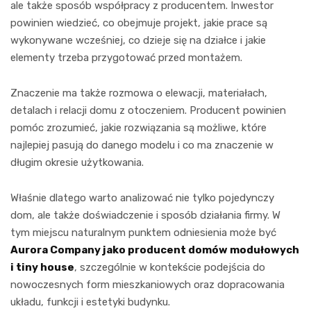
ale także sposób współpracy z producentem. Inwestor
powinien wiedzieć, co obejmuje projekt, jakie prace są
wykonywane wcześniej, co dzieje się na działce i jakie
elementy trzeba przygotować przed montażem.
Znaczenie ma także rozmowa o elewacji, materiałach,
detalach i relacji domu z otoczeniem. Producent powinien
pomóc zrozumieć, jakie rozwiązania są możliwe, które
najlepiej pasują do danego modelu i co ma znaczenie w
długim okresie użytkowania.
Właśnie dlatego warto analizować nie tylko pojedynczy
dom, ale także doświadczenie i sposób działania firmy. W
tym miejscu naturalnym punktem odniesienia może być
Aurora Company jako producent domów modułowych
i tiny house
, szczególnie w kontekście podejścia do
nowoczesnych form mieszkaniowych oraz dopracowania
układu, funkcji i estetyki budynku.