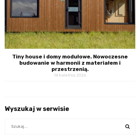
Tiny house i domy modułowe. Nowoczesne
budowanie w harmonii z materiałem i
przestrzenią.
14 kwietnia 2026
Wyszukaj w serwisie