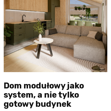
Dom modułowy jako
system, a nie tylko
gotowy budynek