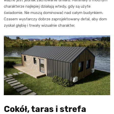
charakterze najlepiej działają wtedy, gdy są użyte
świadomie. Nie muszą dominować nad całym budynkiem.
Czasem wystarczy dobrze zaprojektowany detal, aby dom
zyskał głębię i trwały wizualnie charakter.
Cokół, taras i strefa