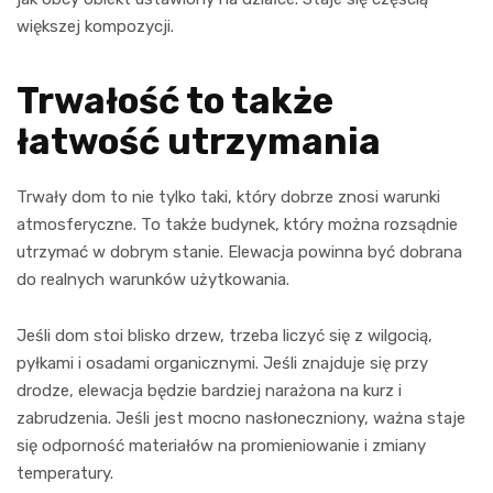
większej kompozycji.
Trwałość to także
łatwość utrzymania
Trwały dom to nie tylko taki, który dobrze znosi warunki
atmosferyczne. To także budynek, który można rozsądnie
utrzymać w dobrym stanie. Elewacja powinna być dobrana
do realnych warunków użytkowania.
Jeśli dom stoi blisko drzew, trzeba liczyć się z wilgocią,
pyłkami i osadami organicznymi. Jeśli znajduje się przy
drodze, elewacja będzie bardziej narażona na kurz i
zabrudzenia. Jeśli jest mocno nasłoneczniony, ważna staje
się odporność materiałów na promieniowanie i zmiany
temperatury.