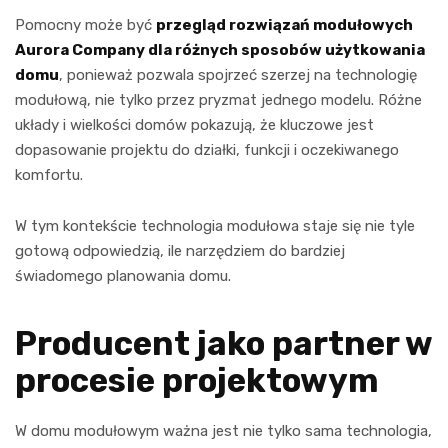
Pomocny może być
przegląd rozwiązań modułowych
Aurora Company dla różnych sposobów użytkowania
domu
, ponieważ pozwala spojrzeć szerzej na technologię
modułową, nie tylko przez pryzmat jednego modelu. Różne
układy i wielkości domów pokazują, że kluczowe jest
dopasowanie projektu do działki, funkcji i oczekiwanego
komfortu.
W tym kontekście technologia modułowa staje się nie tyle
gotową odpowiedzią, ile narzędziem do bardziej
świadomego planowania domu.
Producent jako partner w
procesie projektowym
W domu modułowym ważna jest nie tylko sama technologia,