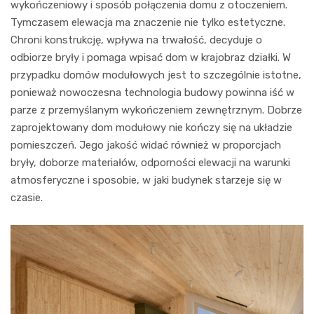
wykończeniowy i sposób połączenia domu z otoczeniem.
Tymczasem elewacja ma znaczenie nie tylko estetyczne.
Chroni konstrukcję, wpływa na trwałość, decyduje o
odbiorze bryły i pomaga wpisać dom w krajobraz działki. W
przypadku domów modułowych jest to szczególnie istotne,
ponieważ nowoczesna technologia budowy powinna iść w
parze z przemyślanym wykończeniem zewnętrznym. Dobrze
zaprojektowany dom modułowy nie kończy się na układzie
pomieszczeń. Jego jakość widać również w proporcjach
bryły, doborze materiałów, odporności elewacji na warunki
atmosferyczne i sposobie, w jaki budynek starzeje się w
czasie.