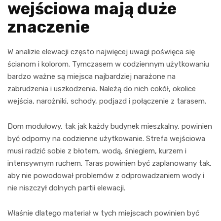
wejściowa mają duże
znaczenie
W analizie elewacji często najwięcej uwagi poświęca się
ścianom i kolorom. Tymczasem w codziennym użytkowaniu
bardzo ważne są miejsca najbardziej narażone na
zabrudzenia i uszkodzenia. Należą do nich cokół, okolice
wejścia, narożniki, schody, podjazd i połączenie z tarasem.
Dom modułowy, tak jak każdy budynek mieszkalny, powinien
być odporny na codzienne użytkowanie. Strefa wejściowa
musi radzić sobie z błotem, wodą, śniegiem, kurzem i
intensywnym ruchem. Taras powinien być zaplanowany tak,
aby nie powodował problemów z odprowadzaniem wody i
nie niszczył dolnych partii elewacji.
Właśnie dlatego materiał w tych miejscach powinien być