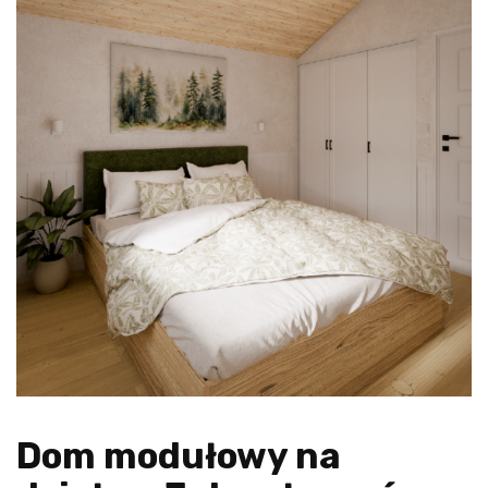
Dom modułowy na