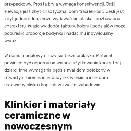
przypadkowy. Prosta bryła wymaga konsekwencji. Jeśli
elewacja jest zbyt chaotyczna, dom traci lekkość. Jeśli jest
zbyt jednorodna, może wydawać się płaska i pozbawiona
charakteru. Właściwy dobór faktury, koloru i podziałów może
podkreślić proporcje budynku i nadać mu indywidualny
wyraz.
W domu modułowym liczy się także praktyka. Materiał
powinien być odporny na warunki użytkowania konkretnej
działki. Inne wymagania będzie miał dom położony w
otwartym terenie, inne budynek w lesie, a inne dom
ustawiony blisko drogi lub w zwartej zabudowie.
Klinkier i materiały
ceramiczne w
nowoczesnym