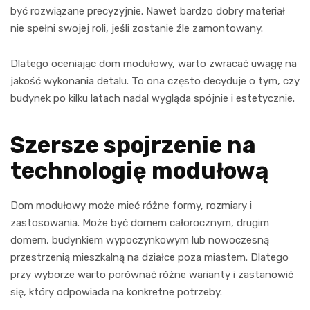
być rozwiązane precyzyjnie. Nawet bardzo dobry materiał
nie spełni swojej roli, jeśli zostanie źle zamontowany.
Dlatego oceniając dom modułowy, warto zwracać uwagę na
jakość wykonania detalu. To ona często decyduje o tym, czy
budynek po kilku latach nadal wygląda spójnie i estetycznie.
Szersze spojrzenie na
technologię modułową
Dom modułowy może mieć różne formy, rozmiary i
zastosowania. Może być domem całorocznym, drugim
domem, budynkiem wypoczynkowym lub nowoczesną
przestrzenią mieszkalną na działce poza miastem. Dlatego
przy wyborze warto porównać różne warianty i zastanowić
się, który odpowiada na konkretne potrzeby.