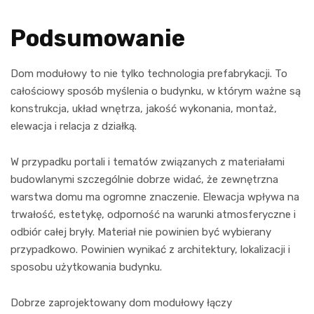
Podsumowanie
Dom modułowy to nie tylko technologia prefabrykacji. To
całościowy sposób myślenia o budynku, w którym ważne są
konstrukcja, układ wnętrza, jakość wykonania, montaż,
elewacja i relacja z działką.
W przypadku portali i tematów związanych z materiałami
budowlanymi szczególnie dobrze widać, że zewnętrzna
warstwa domu ma ogromne znaczenie. Elewacja wpływa na
trwałość, estetykę, odporność na warunki atmosferyczne i
odbiór całej bryły. Materiał nie powinien być wybierany
przypadkowo. Powinien wynikać z architektury, lokalizacji i
sposobu użytkowania budynku.
Dobrze zaprojektowany dom modułowy łączy