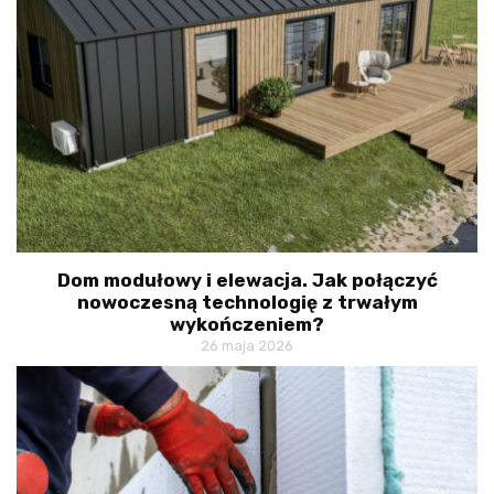
Dom modułowy i elewacja. Jak połączyć
nowoczesną technologię z trwałym
wykończeniem?
26 maja 2026