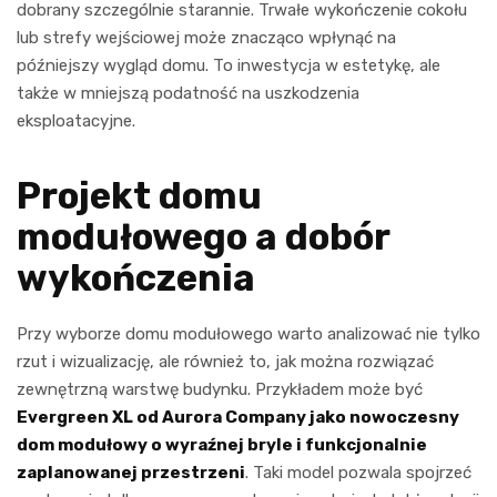
dobrany szczególnie starannie. Trwałe wykończenie cokołu
lub strefy wejściowej może znacząco wpłynąć na
późniejszy wygląd domu. To inwestycja w estetykę, ale
także w mniejszą podatność na uszkodzenia
eksploatacyjne.
Projekt domu
modułowego a dobór
wykończenia
Przy wyborze domu modułowego warto analizować nie tylko
rzut i wizualizację, ale również to, jak można rozwiązać
zewnętrzną warstwę budynku. Przykładem może być
Evergreen XL od Aurora Company jako nowoczesny
dom modułowy o wyraźnej bryle i funkcjonalnie
zaplanowanej przestrzeni
. Taki model pozwala spojrzeć