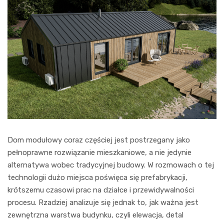
Dom modułowy coraz częściej jest postrzegany jako
pełnoprawne rozwiązanie mieszkaniowe, a nie jedynie
alternatywa wobec tradycyjnej budowy. W rozmowach o tej
technologii dużo miejsca poświęca się prefabrykacji,
krótszemu czasowi prac na działce i przewidywalności
procesu. Rzadziej analizuje się jednak to, jak ważna jest
zewnętrzna warstwa budynku, czyli elewacja, detal