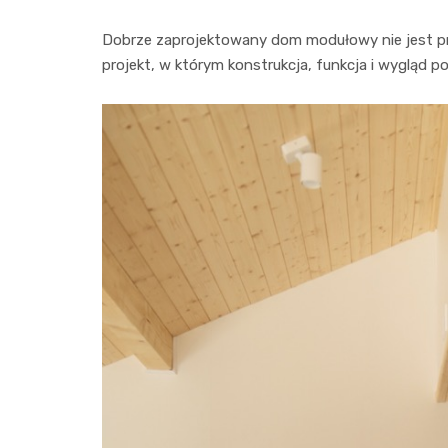
Dobrze zaprojektowany dom modułowy nie jest 
projekt, w którym konstrukcja, funkcja i wygląd p