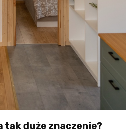
a tak duże znaczenie?