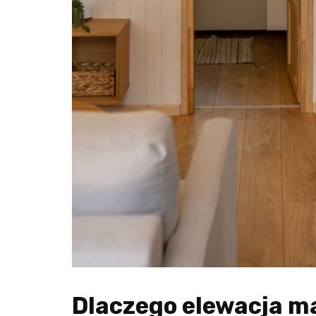
Dlaczego elewacja m