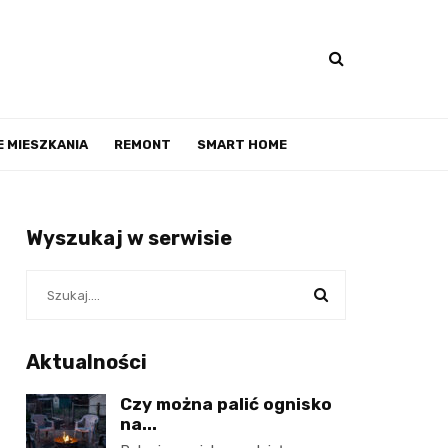
 MIESZKANIA
REMONT
SMART HOME
Wyszukaj w serwisie
Aktualności
Czy można palić ognisko
na...