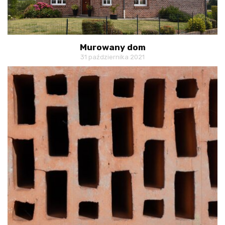
Murowany dom
31 października 2021