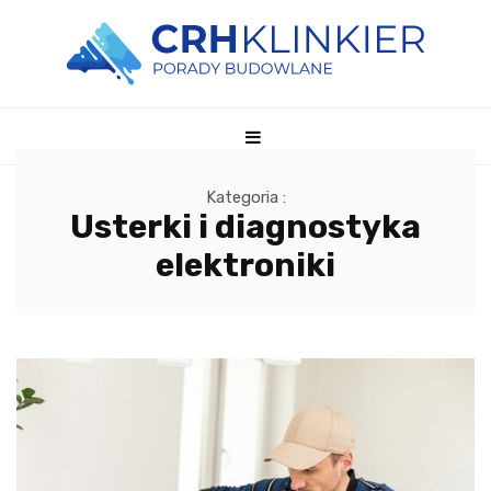
Kategoria :
Usterki i diagnostyka
elektroniki