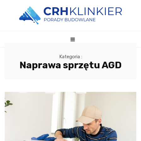
Kategoria :
Naprawa sprzętu AGD